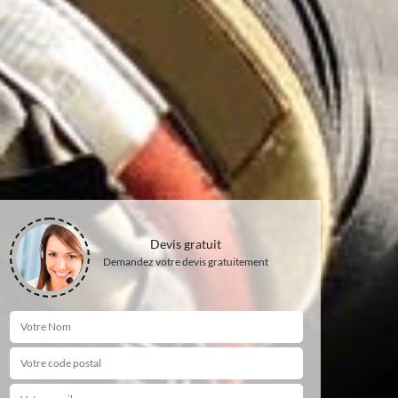
Devis gratuit
Demandez votre devis gratuitement