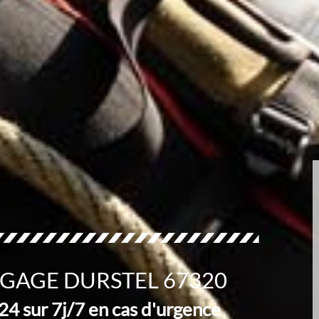
AGAGE DURSTEL 67320
4 sur 7j/7 en cas d'urgence