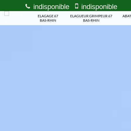
indisponible
indisponible
ELAGAGE 67
ELAGUEUR GRIMPEUR 67
ABAT
BAS-RHIN
BAS-RHIN