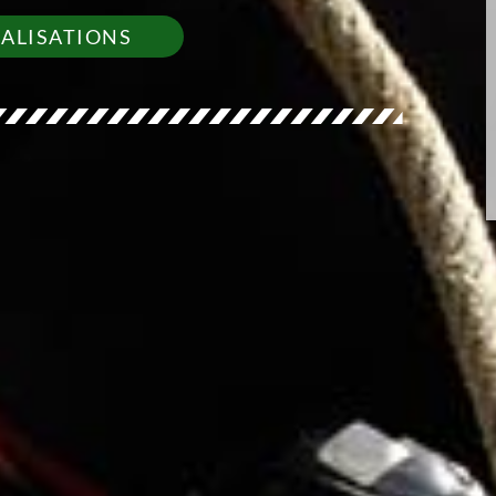
ÉALISATIONS