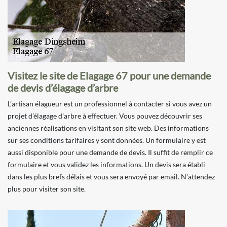
Visitez le site de Elagage 67 pour une demande
de devis d’élagage d’arbre
L’artisan élagueur est un professionnel à contacter si vous avez un
projet d’élagage d’arbre à effectuer. Vous pouvez découvrir ses
anciennes réalisations en visitant son site web. Des informations
sur ses conditions tarifaires y sont données. Un formulaire y est
aussi disponible pour une demande de devis. Il suffit de remplir ce
formulaire et vous validez les informations. Un devis sera établi
dans les plus brefs délais et vous sera envoyé par email. N’attendez
plus pour visiter son site.