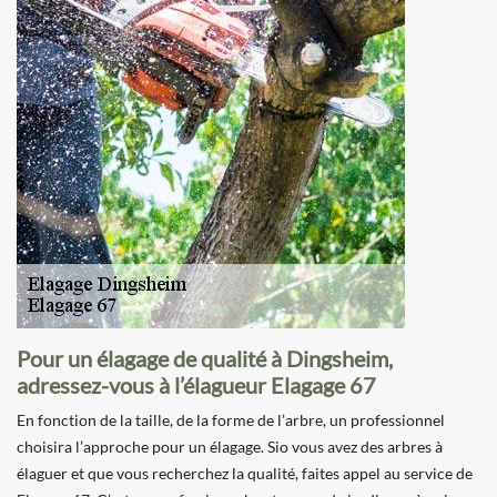
Pour un élagage de qualité à Dingsheim,
adressez-vous à l’élagueur Elagage 67
En fonction de la taille, de la forme de l’arbre, un professionnel
choisira l’approche pour un élagage. Sio vous avez des arbres à
élaguer et que vous recherchez la qualité, faites appel au service de