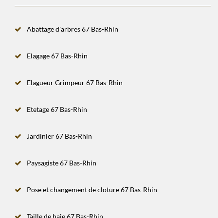
Abattage d'arbres 67 Bas-Rhin
Elagage 67 Bas-Rhin
Elagueur Grimpeur 67 Bas-Rhin
Etetage 67 Bas-Rhin
Jardinier 67 Bas-Rhin
Paysagiste 67 Bas-Rhin
Pose et changement de cloture 67 Bas-Rhin
Taille de haie 67 Bas-Rhin