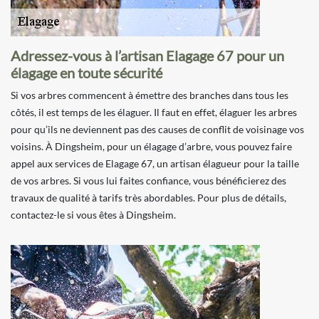
Adressez-vous à l’artisan Elagage 67 pour un
élagage en toute sécurité
Si vos arbres commencent à émettre des branches dans tous les
côtés, il est temps de les élaguer. Il faut en effet, élaguer les arbres
pour qu’ils ne deviennent pas des causes de conflit de voisinage vos
voisins. À Dingsheim, pour un élagage d’arbre, vous pouvez faire
appel aux services de Elagage 67, un artisan élagueur pour la taille
de vos arbres. Si vous lui faites confiance, vous bénéficierez des
travaux de qualité à tarifs très abordables. Pour plus de détails,
contactez-le si vous êtes à Dingsheim.