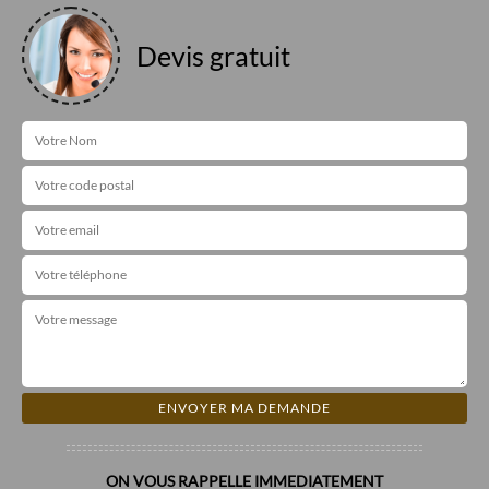
Devis gratuit
ON VOUS RAPPELLE IMMEDIATEMENT