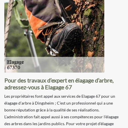
Pour des travaux d’expert en élagage d’arbre,
adressez-vous à Elagage 67
Les propriétaires font appel aux services de Elagage 67 pour un
élagage d’arbre à Dingsheim ; C’est un professionnel qui a une
bonne réputation grâce à la qualité de ses réalisations.
L’administration fait appel aussi à ses compétences pour l’élagage
des arbres dans les jardins publics. Pour votre projet d’élagage