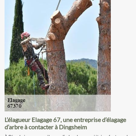
L’élagueur Elagage 67, une entreprise d’élagage
d’arbre à contacter à Dingsheim