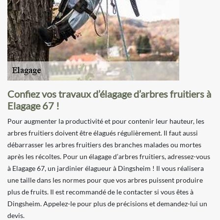
Confiez vos travaux d’élagage d’arbres fruitiers à
Elagage 67 !
Pour augmenter la productivité et pour contenir leur hauteur, les
arbres fruitiers doivent être élagués régulièrement. Il faut aussi
débarrasser les arbres fruitiers des branches malades ou mortes
après les récoltes. Pour un élagage d’arbres fruitiers, adressez-vous
à Elagage 67, un jardinier élagueur à Dingsheim ! Il vous réalisera
une taille dans les normes pour que vos arbres puissent produire
plus de fruits. Il est recommandé de le contacter si vous êtes à
Dingsheim. Appelez-le pour plus de précisions et demandez-lui un
devis.