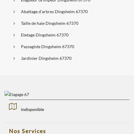
Abattage d'arbres Dingsheim 67370
Taille de haie Dingsheim 67370
Etetage Dingsheim 67370
Paysagiste Dingsheim 67370
Jardinier Dingsheim 67370
indisponible
Nos Services