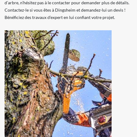
d’arbre, n’hésitez pas à le contacter pour demander plus de détails.
Contactez-le si vous êtes à Dingsheim et demandez-lui un devis !
Bénéficiez des travaux d’expert en lui confiant votre projet.