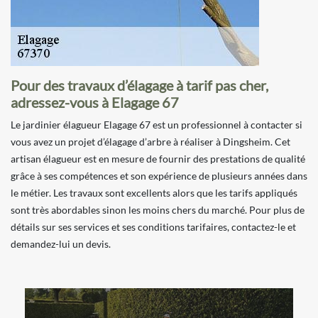
Pour des travaux d’élagage à tarif pas cher,
adressez-vous à Elagage 67
Le jardinier élagueur Elagage 67 est un professionnel à contacter si
vous avez un projet d’élagage d’arbre à réaliser à Dingsheim. Cet
artisan élagueur est en mesure de fournir des prestations de qualité
grâce à ses compétences et son expérience de plusieurs années dans
le métier. Les travaux sont excellents alors que les tarifs appliqués
sont très abordables sinon les moins chers du marché. Pour plus de
détails sur ses services et ses conditions tarifaires, contactez-le et
demandez-lui un devis.