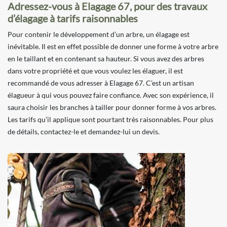
Adressez-vous à Elagage 67, pour des travaux
d’élagage à tarifs raisonnables
Pour contenir le développement d’un arbre, un élagage est
inévitable. Il est en effet possible de donner une forme à votre arbre
en le taillant et en contenant sa hauteur. Si vous avez des arbres
dans votre propriété et que vous voulez les élaguer, il est
recommandé de vous adresser à Elagage 67. C’est un artisan
élagueur à qui vous pouvez faire confiance. Avec son expérience, il
saura choisir les branches à tailler pour donner forme à vos arbres.
Les tarifs qu’il applique sont pourtant très raisonnables. Pour plus
de détails, contactez-le et demandez-lui un devis.