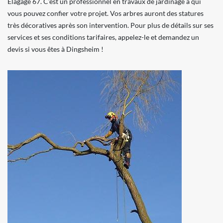
Elagage 67. C’est un professionnel en travaux de jardinage à qui
vous pouvez confier votre projet. Vos arbres auront des statures
très décoratives après son intervention. Pour plus de détails sur ses
services et ses conditions tarifaires, appelez-le et demandez un
devis si vous êtes à Dingsheim !