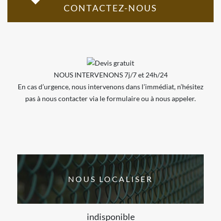
CONTACTEZ-NOUS
NOUS INTERVENONS 7j/7 et 24h/24
En cas d’urgence, nous intervenons dans l’immédiat, n’hésitez
pas à nous contacter via le formulaire ou à nous appeler.
NOUS LOCALISER
indisponible