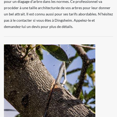
pour un élagage d’arbre dans les normes. Ce professionnel va
procéder à une taille architecturée de vos arbres pour leur donner
un bel attrait. Il est connu aussi pour ses tarifs abordables. N’hésitez
pas à le contacter si vous êtes à Dingsheim. Appelez-le et
demandez-lui un devis pour plus de détails.