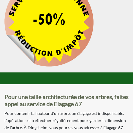
Pour une taille architecturée de vos arbres, faites
appel au service de Elagage 67
Pour contenir la hauteur d’un arbre, un élagage est indispensable.
L’opération est à effectuer régulièrement pour garder la dimension
de l’arbre. À Dingsheim, vous pourrez vous adresser à Elagage 67