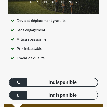
NOS ENGAGEMENTS
Devis et déplacement gratuits
Sans engagement
Artisan passionné
Prix imbattable
Travail de qualité
indisponible
indisponible