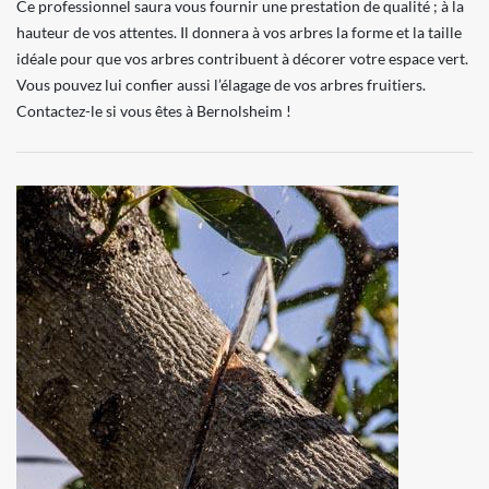
Ce professionnel saura vous fournir une prestation de qualité ; à la
hauteur de vos attentes. Il donnera à vos arbres la forme et la taille
idéale pour que vos arbres contribuent à décorer votre espace vert.
Vous pouvez lui confier aussi l’élagage de vos arbres fruitiers.
Contactez-le si vous êtes à Bernolsheim !