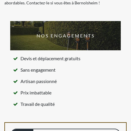
abordables. Contactez-le si vous êtes à Bernolsheim !
NOS ENGAGEMENTS
Devis et déplacement gratuits
Sans engagement
Artisan passionné
Prix imbattable
Travail de qualité