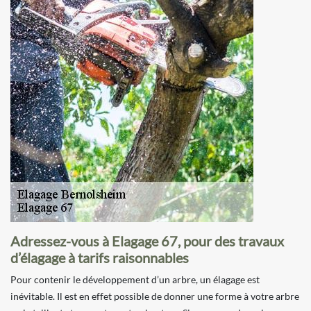
Adressez-vous à Elagage 67, pour des travaux
d’élagage à tarifs raisonnables
Pour contenir le développement d’un arbre, un élagage est
inévitable. Il est en effet possible de donner une forme à votre arbre