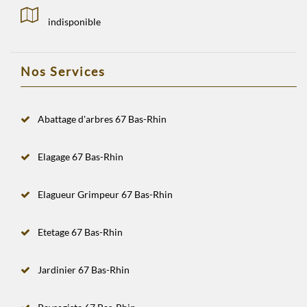
indisponible
Nos Services
Abattage d'arbres 67 Bas-Rhin
Elagage 67 Bas-Rhin
Elagueur Grimpeur 67 Bas-Rhin
Etetage 67 Bas-Rhin
Jardinier 67 Bas-Rhin