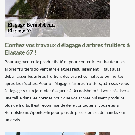
Confiez vos travaux d’élagage d’arbres fruitiers à
Elagage 67 !
Pour augmenter la productivité et pour contenir leur hauteur, les
arbres fruitiers doivent être élagués régulièrement. Il faut aussi
débarrasser les arbres fruitiers des branches malades ou mortes
après les récoltes. Pour un élagage d’arbres fruitiers, adressez-vous
à Elagage 67, un jardinier élagueur à Bernolsheim ! Il vous réalisera
une taille dans les normes pour que vos arbres puissent produire
plus de fruits. Il est recommandé de le contacter si vous êtes à
Bernolsheim. Appelez-le pour plus de précisions et demandez-lui
un devis.