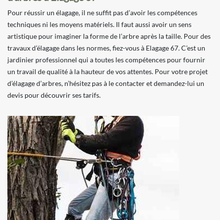
Pour réussir un élagage, il ne suffit pas d’avoir les compétences
techniques ni les moyens matériels. Il faut aussi avoir un sens
artistique pour imaginer la forme de l’arbre après la taille. Pour des
travaux d’élagage dans les normes, fiez-vous à Elagage 67. C’est un
jardinier professionnel qui a toutes les compétences pour fournir
un travail de qualité à la hauteur de vos attentes. Pour votre projet
d’élagage d’arbres, n’hésitez pas à le contacter et demandez-lui un
devis pour découvrir ses tarifs.