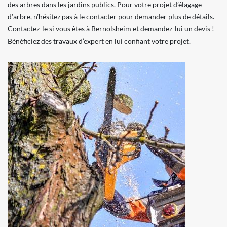
des arbres dans les jardins publics. Pour votre projet d’élagage
d’arbre, n’hésitez pas à le contacter pour demander plus de détails.
Contactez-le si vous êtes à Bernolsheim et demandez-lui un devis !
Bénéficiez des travaux d’expert en lui confiant votre projet.