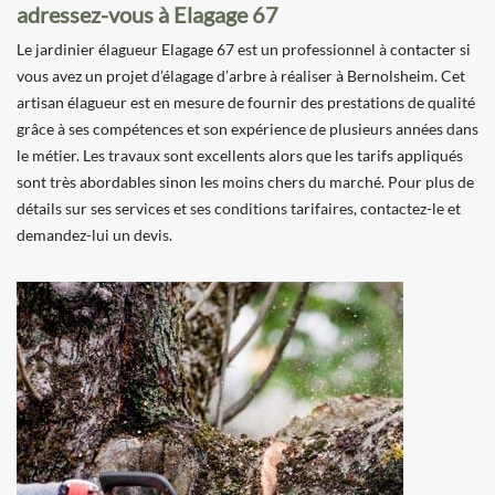
adressez-vous à Elagage 67
Le jardinier élagueur Elagage 67 est un professionnel à contacter si
vous avez un projet d’élagage d’arbre à réaliser à Bernolsheim. Cet
artisan élagueur est en mesure de fournir des prestations de qualité
grâce à ses compétences et son expérience de plusieurs années dans
le métier. Les travaux sont excellents alors que les tarifs appliqués
sont très abordables sinon les moins chers du marché. Pour plus de
détails sur ses services et ses conditions tarifaires, contactez-le et
demandez-lui un devis.