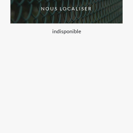
NOUS LOCALISER
indisponible