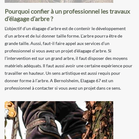
Pourquoi confier à un professionnel les travaux
d’élagage d’arbre ?
L’objectif d’un élagage d’arbre est de contenir le développement
d’un arbre et de lui donner taille forme. L’arbre pourra être de
grande taille. Aussi, faut-il faire appel aux services d’un
professionnel si vous avez un projet d’élagage d’arbre. Si
l’intervention est sur un grand arbre, il faut disposer des moyens
matériels adéquats. Il faut aussi avoir une certaine expérience pour
travailler en hauteur. Un sens artistique est aussi requis pour
donner forme à l’arbre. A Bernolsheim, Elagage 67 est un
professionnel à contacter si vous avez un projet dans ce sens.