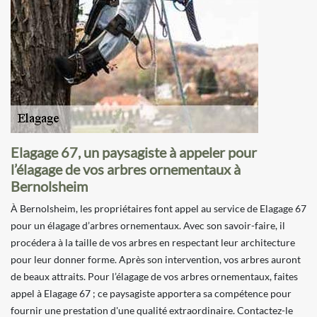
Elagage 67, un paysagiste à appeler pour
l’élagage de vos arbres ornementaux à
Bernolsheim
À Bernolsheim, les propriétaires font appel au service de Elagage 67
pour un élagage d’arbres ornementaux. Avec son savoir-faire, il
procédera à la taille de vos arbres en respectant leur architecture
pour leur donner forme. Après son intervention, vos arbres auront
de beaux attraits. Pour l’élagage de vos arbres ornementaux, faites
appel à Elagage 67 ; ce paysagiste apportera sa compétence pour
fournir une prestation d'une qualité extraordinaire. Contactez-le