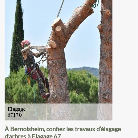
À Bernolsheim, confiez les travaux d’élagage
d’arbres à Elagage 67