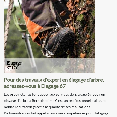
Pour des travaux d’expert en élagage d’arbre,
adressez-vous à Elagage 67
Les propriétaires font appel aux services de Elagage 67 pour un
élagage d’arbre à Bernolsheim ; C’est un professionnel qui a une
bonne réputation grâce à la qualité de ses réalisations.
L’administration fait appel aussi à ses compétences pour l’élagage