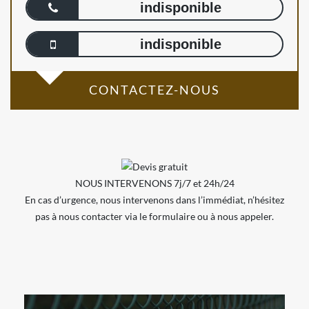
indisponible
indisponible
CONTACTEZ-NOUS
NOUS INTERVENONS 7j/7 et 24h/24
En cas d’urgence, nous intervenons dans l’immédiat, n’hésitez
pas à nous contacter via le formulaire ou à nous appeler.