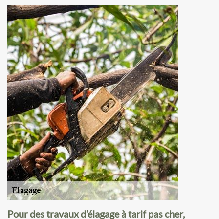
Pour des travaux d’élagage à tarif pas cher,