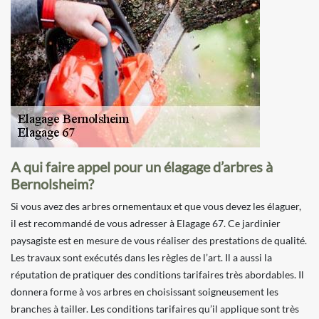
A qui faire appel pour un élagage d’arbres à
Bernolsheim?
Si vous avez des arbres ornementaux et que vous devez les élaguer,
il est recommandé de vous adresser à Elagage 67. Ce jardinier
paysagiste est en mesure de vous réaliser des prestations de qualité.
Les travaux sont exécutés dans les règles de l’art. Il a aussi la
réputation de pratiquer des conditions tarifaires très abordables. Il
donnera forme à vos arbres en choisissant soigneusement les
branches à tailler. Les conditions tarifaires qu’il applique sont très