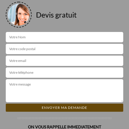
Devis gratuit
ON VOUS RAPPELLE IMMEDIATEMENT