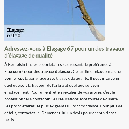
Adressez-vous à Elagage 67 pour un des travaux
d’élagage de qualité
À Bernolsheim, les propriétaires s’adressent de préférence à
Elagage 67 pour des travaux d’élagage. Ce jardinier élagueur a une
bonne réputation grâce à ses travaux de qualité. Il peut intervenir
quel que soit la hauteur de l’arbre et quel que soit son
emplacement. Pour un entretien régulier de vos arbres, c’est le
professionnel à contacter. Ses réalisations sont toutes de qualité.
Les propriétaires les plus exigeants lui font confiance. Pour plus de
détails, contactez-le. Demandez-lui un devis pour découvrir ses
tarifs.