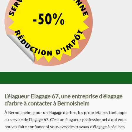
L’élagueur Elagage 67, une entreprise d’élagage
d’arbre à contacter à Bernolsheim
À Bernolsheim, pour un élagage d’arbre, les propriétaires font appel
au service de Elagage 67. C’est un élagueur professionnel à qui vous
pouvez faire confiance si vous avez des travaux d’élagage à réaliser.