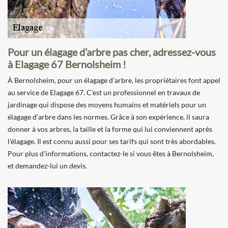
Pour un élagage d’arbre pas cher, adressez-vous
à Elagage 67 Bernolsheim !
À Bernolsheim, pour un élagage d’arbre, les propriétaires font appel
au service de Elagage 67. C’est un professionnel en travaux de
jardinage qui dispose des moyens humains et matériels pour un
élagage d’arbre dans les normes. Grâce à son expérience, il saura
donner à vos arbres, la taille et la forme qui lui conviennent après
l’élagage. Il est connu aussi pour ses tarifs qui sont très abordables.
Pour plus d’informations, contactez-le si vous êtes à Bernolsheim,
et demandez-lui un devis.