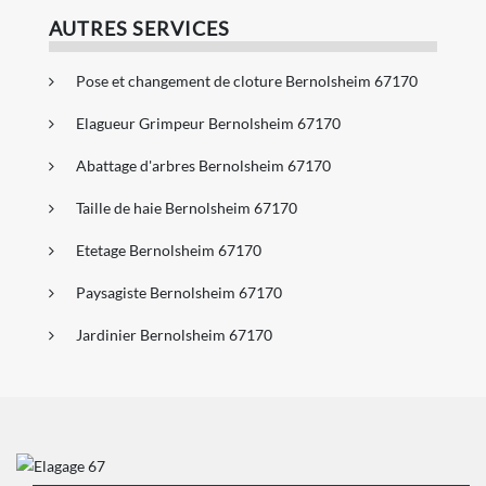
AUTRES SERVICES
Pose et changement de cloture Bernolsheim 67170
Elagueur Grimpeur Bernolsheim 67170
Abattage d'arbres Bernolsheim 67170
Taille de haie Bernolsheim 67170
Etetage Bernolsheim 67170
Paysagiste Bernolsheim 67170
Jardinier Bernolsheim 67170