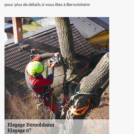
pour plus de détails si vous êtes à Bernolsheim