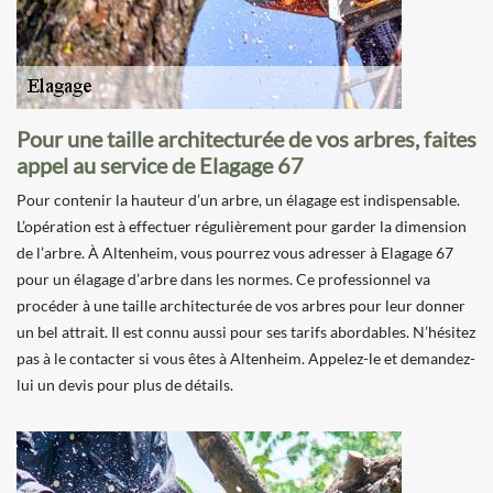
Pour une taille architecturée de vos arbres, faites
appel au service de Elagage 67
Pour contenir la hauteur d’un arbre, un élagage est indispensable.
L’opération est à effectuer régulièrement pour garder la dimension
de l’arbre. À Altenheim, vous pourrez vous adresser à Elagage 67
pour un élagage d’arbre dans les normes. Ce professionnel va
procéder à une taille architecturée de vos arbres pour leur donner
un bel attrait. Il est connu aussi pour ses tarifs abordables. N’hésitez
pas à le contacter si vous êtes à Altenheim. Appelez-le et demandez-
lui un devis pour plus de détails.