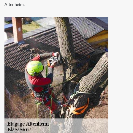
Altenheim.