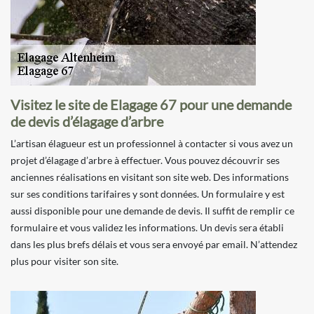
Visitez le site de Elagage 67 pour une demande
de devis d’élagage d’arbre
L’artisan élagueur est un professionnel à contacter si vous avez un
projet d’élagage d’arbre à effectuer. Vous pouvez découvrir ses
anciennes réalisations en visitant son site web. Des informations
sur ses conditions tarifaires y sont données. Un formulaire y est
aussi disponible pour une demande de devis. Il suffit de remplir ce
formulaire et vous validez les informations. Un devis sera établi
dans les plus brefs délais et vous sera envoyé par email. N’attendez
plus pour visiter son site.