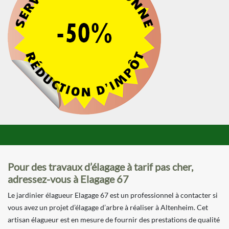
Pour des travaux d’élagage à tarif pas cher,
adressez-vous à Elagage 67
Le jardinier élagueur Elagage 67 est un professionnel à contacter si
vous avez un projet d’élagage d’arbre à réaliser à Altenheim. Cet
artisan élagueur est en mesure de fournir des prestations de qualité