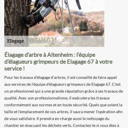
Élagage d’arbre à Altenheim : l’équipe
d’élagueurs grimpeurs de Elagage 67 à votre
service !
Pour les travaux d’élagage d’arbres, il est conseillé de faire appel
aux services de l’équipe d’élagueurs grimpeurs de Elagage 67. C’est
un professionnel qui a une grande réputation grâce à ses travaux de
qualité. Avec son professionnalisme, il exécutera les travaux
conformément aux normes et en toute sécurité. Quels que soient la
taille et l’emplacement de vos arbres, il saura mener l’opération afin
de vous satisfaire. Il prendra en charge aussi le nettoyage du
chantier en évacuant les déchets verts. Contactez-le si vous êtes à