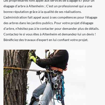
Les propriétaires font appel aux services de Elagage 67 pour un
élagage d’arbre à Altenheim ; C’est un professionnel qui a une
bonne réputation grâce à la qualité de ses réalisations.
L’administration fait appel aussi à ses compétences pour l’élagage
des arbres dans les jardins publics. Pour votre projet d’élagage
d’arbre, n’hésitez pas à le contacter pour demander plus de détails.
Contactez-le si vous êtes à Altenheim et demandez-lui un devis !
Bénéficiez des travaux d’expert en lui confiant votre projet.