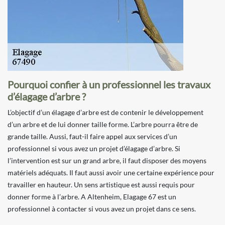
Pourquoi confier à un professionnel les travaux
d’élagage d’arbre ?
L’objectif d’un élagage d’arbre est de contenir le développement
d’un arbre et de lui donner taille forme. L’arbre pourra être de
grande taille. Aussi, faut-il faire appel aux services d’un
professionnel si vous avez un projet d’élagage d’arbre. Si
l’intervention est sur un grand arbre, il faut disposer des moyens
matériels adéquats. Il faut aussi avoir une certaine expérience pour
travailler en hauteur. Un sens artistique est aussi requis pour
donner forme à l’arbre. A Altenheim, Elagage 67 est un
professionnel à contacter si vous avez un projet dans ce sens.