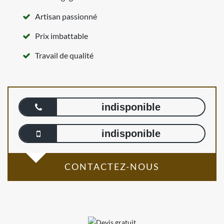
Artisan passionné
Prix imbattable
Travail de qualité
indisponible
indisponible
CONTACTEZ-NOUS