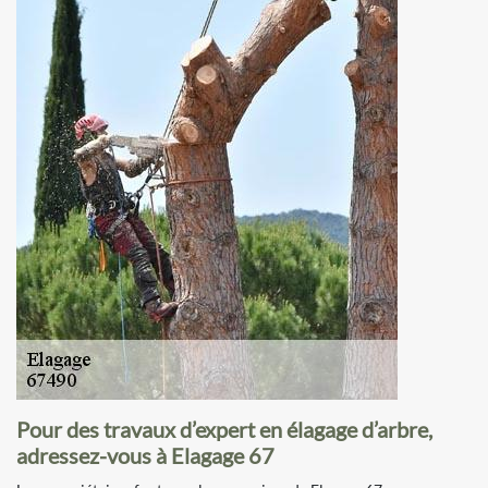
Pour des travaux d’expert en élagage d’arbre,
adressez-vous à Elagage 67