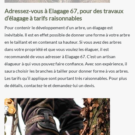
Adressez-vous à Elagage 67, pour des travaux
d’élagage à tarifs raisonnables
Pour contenir le développement d’un arbre, un élagage est
inévitable. Il est en effet possible de donner une forme à votre arbre
en le taillant et en contenant sa hauteur. Si vous avez des arbres
dans votre propriété et que vous voulez les élaguer, il est
recommandé de vous adresser à Elagage 67. C’est un artisan
élagueur à qui vous pouvez faire confiance. Avec son expérience, il
saura choisir les branches à tailler pour donner forme à vos arbres.
Les tarifs qu’il applique sont pourtant très raisonnables. Pour plus
de détails, contactez-le et demandez-lui un devis.