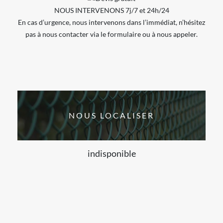
NOUS INTERVENONS 7j/7 et 24h/24
En cas d’urgence, nous intervenons dans l’immédiat, n’hésitez
pas à nous contacter via le formulaire ou à nous appeler.
NOUS LOCALISER
indisponible