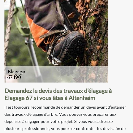
Demandez le devis des travaux d’élagage à
Elagage 67 si vous êtes à Altenheim
Il est toujours recommandé de demander un devis avant d’entamer
des travaux d’élagage d’arbre. Vous pouvez vous préparer aux
dépenses à engager pour votre projet. Si vous vous adressez
plusieurs professionnels, vous pourrez confronter les devis afin de