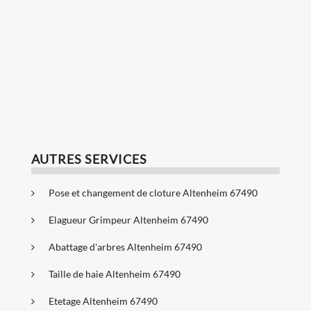
AUTRES SERVICES
Pose et changement de cloture Altenheim 67490
Elagueur Grimpeur Altenheim 67490
Abattage d'arbres Altenheim 67490
Taille de haie Altenheim 67490
Etetage Altenheim 67490