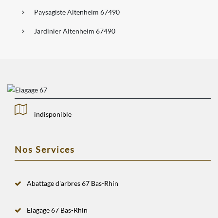
Paysagiste Altenheim 67490
Jardinier Altenheim 67490
indisponible
Nos Services
Abattage d'arbres 67 Bas-Rhin
Elagage 67 Bas-Rhin