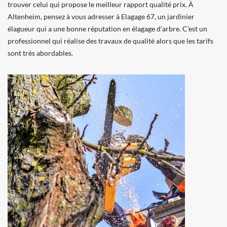
trouver celui qui propose le meilleur rapport qualité prix. À
Altenheim, pensez à vous adresser à Elagage 67, un jardinier
élagueur qui a une bonne réputation en élagage d’arbre. C’est un
professionnel qui réalise des travaux de qualité alors que les tarifs
sont très abordables.