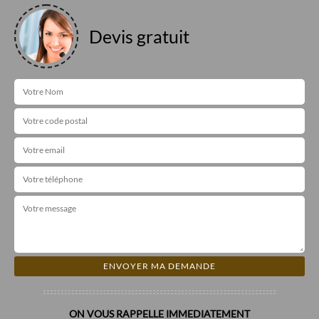
Devis gratuit
ON VOUS RAPPELLE IMMEDIATEMENT