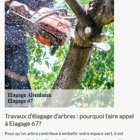
Travaux d’élagage d’arbres : pourquoi faire appel
à Elagage 67?
Pour qu’un arbre contribue à embellir votre espace vert, il est