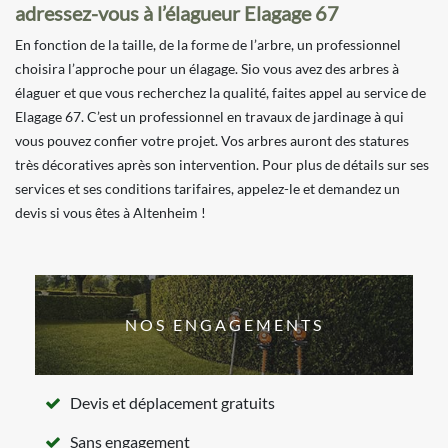
adressez-vous à l’élagueur Elagage 67
En fonction de la taille, de la forme de l’arbre, un professionnel
choisira l’approche pour un élagage. Sio vous avez des arbres à
élaguer et que vous recherchez la qualité, faites appel au service de
Elagage 67. C’est un professionnel en travaux de jardinage à qui
vous pouvez confier votre projet. Vos arbres auront des statures
très décoratives après son intervention. Pour plus de détails sur ses
services et ses conditions tarifaires, appelez-le et demandez un
devis si vous êtes à Altenheim !
NOS ENGAGEMENTS
Devis et déplacement gratuits
Sans engagement