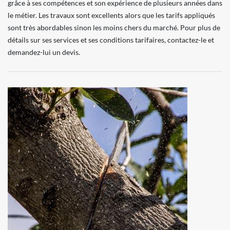
grâce à ses compétences et son expérience de plusieurs années dans
le métier. Les travaux sont excellents alors que les tarifs appliqués
sont très abordables sinon les moins chers du marché. Pour plus de
détails sur ses services et ses conditions tarifaires, contactez-le et
demandez-lui un devis.