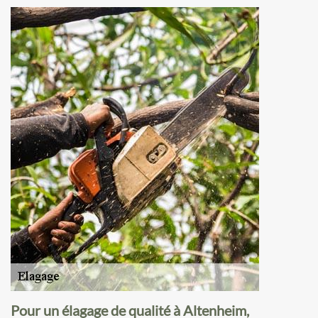
Pour un élagage de qualité à Altenheim,