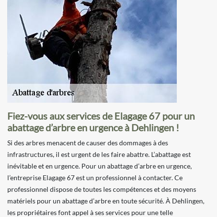
Fiez-vous aux services de Elagage 67 pour un
abattage d’arbre en urgence à Dehlingen !
Si des arbres menacent de causer des dommages à des
infrastructures, il est urgent de les faire abattre. L’abattage est
inévitable et en urgence. Pour un abattage d’arbre en urgence,
l’entreprise Elagage 67 est un professionnel à contacter. Ce
professionnel dispose de toutes les compétences et des moyens
matériels pour un abattage d’arbre en toute sécurité. À Dehlingen,
les propriétaires font appel à ses services pour une telle