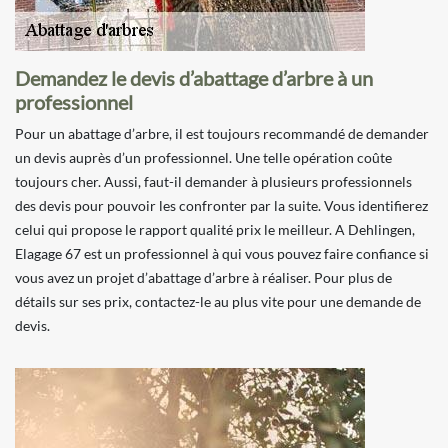
Demandez le devis d’abattage d’arbre à un
professionnel
Pour un abattage d’arbre, il est toujours recommandé de demander
un devis auprès d’un professionnel. Une telle opération coûte
toujours cher. Aussi, faut-il demander à plusieurs professionnels
des devis pour pouvoir les confronter par la suite. Vous identifierez
celui qui propose le rapport qualité prix le meilleur. A Dehlingen,
Elagage 67 est un professionnel à qui vous pouvez faire confiance si
vous avez un projet d’abattage d’arbre à réaliser. Pour plus de
détails sur ses prix, contactez-le au plus vite pour une demande de
devis.