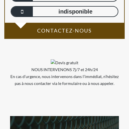
indisponible
CONTACTEZ-NOUS
NOUS INTERVENONS 7j/7 et 24h/24
En cas d’urgence, nous intervenons dans l’immédiat, n’hésitez
pas à nous contacter via le formulaire ou à nous appeler.