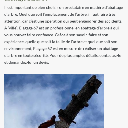
Il est important de bien choisir on prestataire en matière d’abattage
d’arbre. Quel que soit l’emplacement de l’arbre, il faut faire très
attention, car c’est une opération qui peut engendrer des accidents.
À ‘ville}, Elagage 67 est un professionnel en abattage d’arbre à qui
vous pouvez faire confiance. Grâce à son savoir-faire et son
expérience, quelle que soit la taille de l’arbre et quel que soit son
environnement, Elagage 67 est en mesure de réaliser un abattage
d’arbre en toute sécurité. Pour de plus amples détails, contactez-le
et demandez-lui un devis.