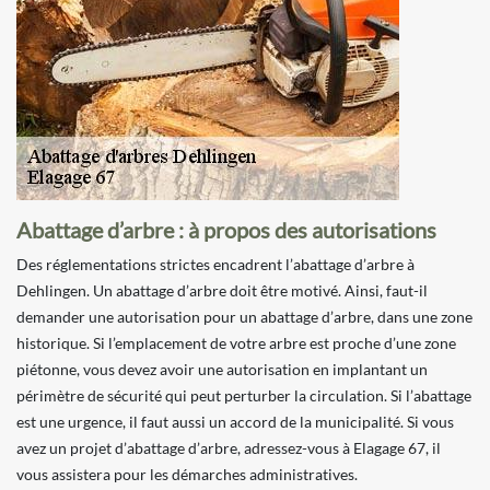
Abattage d’arbre : à propos des autorisations
Des réglementations strictes encadrent l’abattage d’arbre à
Dehlingen. Un abattage d’arbre doit être motivé. Ainsi, faut-il
demander une autorisation pour un abattage d’arbre, dans une zone
historique. Si l’emplacement de votre arbre est proche d’une zone
piétonne, vous devez avoir une autorisation en implantant un
périmètre de sécurité qui peut perturber la circulation. Si l’abattage
est une urgence, il faut aussi un accord de la municipalité. Si vous
avez un projet d’abattage d’arbre, adressez-vous à Elagage 67, il
vous assistera pour les démarches administratives.