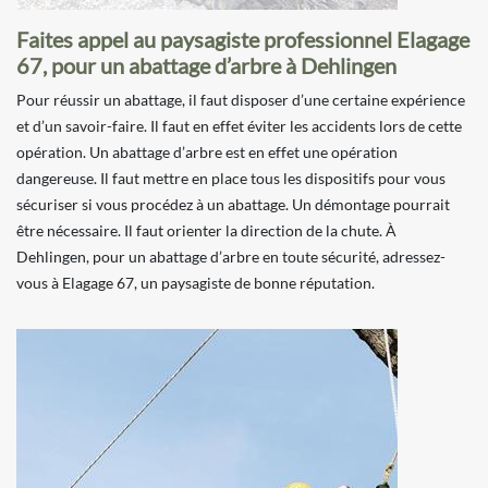
Faites appel au paysagiste professionnel Elagage
67, pour un abattage d’arbre à Dehlingen
Pour réussir un abattage, il faut disposer d’une certaine expérience
et d’un savoir-faire. Il faut en effet éviter les accidents lors de cette
opération. Un abattage d’arbre est en effet une opération
dangereuse. Il faut mettre en place tous les dispositifs pour vous
sécuriser si vous procédez à un abattage. Un démontage pourrait
être nécessaire. Il faut orienter la direction de la chute. À
Dehlingen, pour un abattage d’arbre en toute sécurité, adressez-
vous à Elagage 67, un paysagiste de bonne réputation.