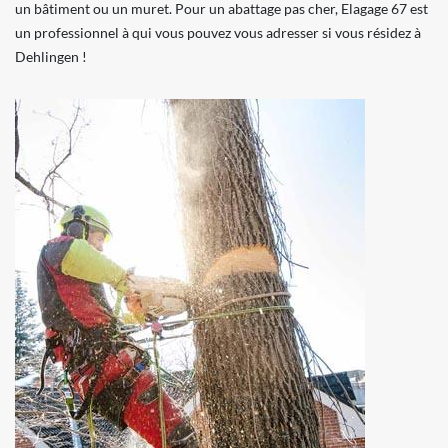
un bâtiment ou un muret. Pour un abattage pas cher, Elagage 67 est
un professionnel à qui vous pouvez vous adresser si vous résidez à
Dehlingen !