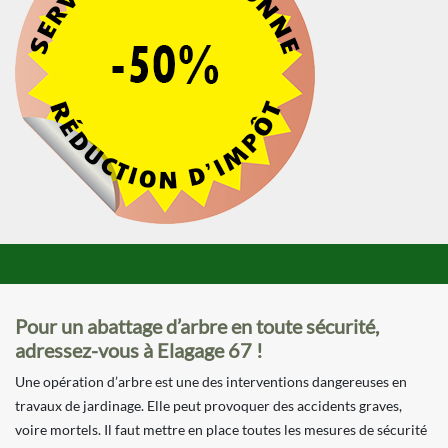
Pour un abattage d’arbre en toute sécurité,
adressez-vous à Elagage 67 !
Une opération d’arbre est une des interventions dangereuses en
travaux de jardinage. Elle peut provoquer des accidents graves,
voire mortels. Il faut mettre en place toutes les mesures de sécurité