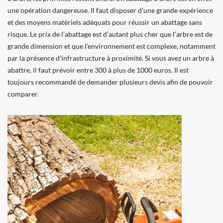
une opération dangereuse. Il faut disposer d’une grande expérience
et des moyens matériels adéquats pour réussir un abattage sans
risque. Le prix de l’abattage est d’autant plus cher que l’arbre est de
grande dimension et que l’environnement est complexe, notamment
par la présence d’infrastructure à proximité. Si vous avez un arbre à
abattre, il faut prévoir entre 300 à plus de 1000 euros. Il est
toujours recommandé de demander plusieurs devis afin de pouvoir
comparer.