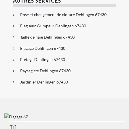
AUTRES SERVICES
Pose et changement de cloture Dehlingen 67430
Elagueur Grimpeur Dehlingen 67430
Taille de haie Dehlingen 67430
Elagage Dehlingen 67430
Etetage Dehlingen 67430
Paysagiste Dehlingen 67430
Jardinier Dehlingen 67430