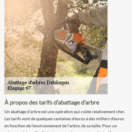
À propos des tarifs d’abattage d’arbre
Un abattage d’arbre est une opération qui coûte relativement cher.
Les tarifs vont de quelques centaines d’euros à des milliers d’euros
en fonction de l’environnement de l’arbre, de sa taille. Pour un