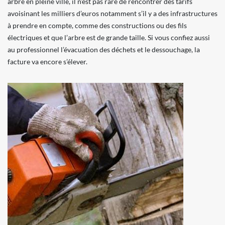
arbre en pleine ville, il n’est pas rare de rencontrer des tarifs
avoisinant les milliers d’euros notamment s’il y a des infrastructures
à prendre en compte, comme des constructions ou des fils
électriques et que l’arbre est de grande taille. Si vous confiez aussi
au professionnel l’évacuation des déchets et le dessouchage, la
facture va encore s’élever.