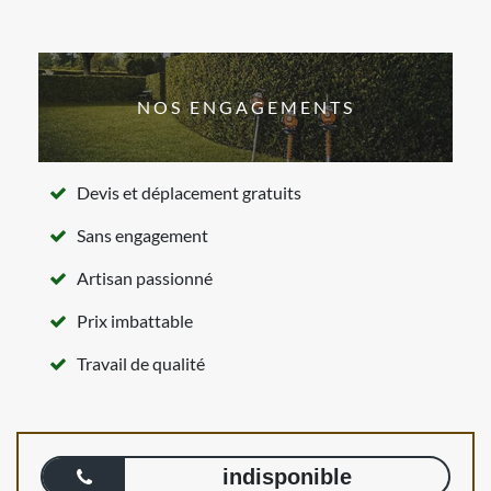
NOS ENGAGEMENTS
Devis et déplacement gratuits
Sans engagement
Artisan passionné
Prix imbattable
Travail de qualité
indisponible