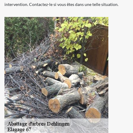
intervention. Contactez-le si vous êtes dans une telle situation.