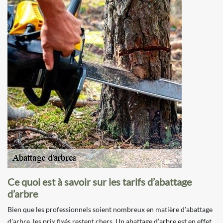
Ce quoi est à savoir sur les tarifs d’abattage
d’arbre
Bien que les professionnels soient nombreux en matière d’abattage
d’arbre, les prix fixés restent chers. Un abattage d’arbre est en effet