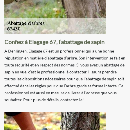
Confiez à Elagage 67, l’abattage de sapin
A Dehlingen, Elagage 67 est un professionnel qui a une bonne
réputation en matière d’abattage d’arbre. Son intervention se fait en
toute sécurité et en respect des normes. Si vous avez un abattage de
sapin en vue, c’est le professionnel à contacter. Il saura prendre
toutes les dispositions nécessaires pour que l’abattage de sapin soit
effectué dans les règles pour que l’arbre garde sa forme intacte. Ce
professionnel est aussi en mesure de livrer à l’adresse que vous
souhaitez. Pour plus de détails, contactez-le !