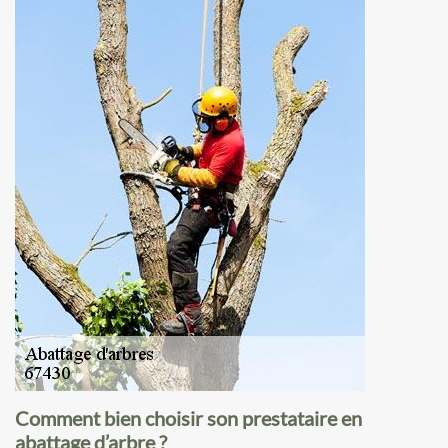
Comment bien choisir son prestataire en
abattage d’arbre ?