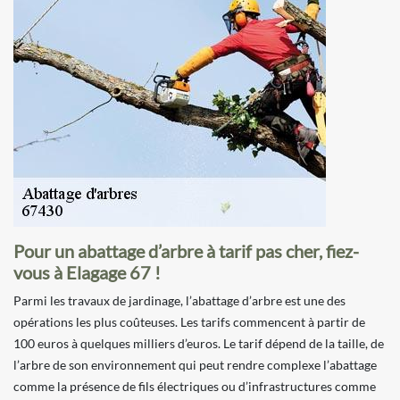
Pour un abattage d’arbre à tarif pas cher, fiez-
vous à Elagage 67 !
Parmi les travaux de jardinage, l’abattage d’arbre est une des
opérations les plus coûteuses. Les tarifs commencent à partir de
100 euros à quelques milliers d’euros. Le tarif dépend de la taille, de
l’arbre de son environnement qui peut rendre complexe l’abattage
comme la présence de fils électriques ou d’infrastructures comme