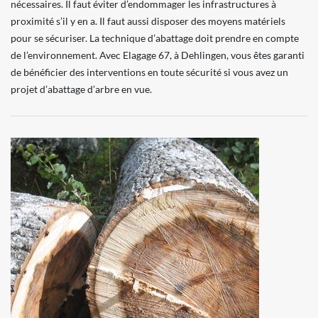
nécessaires. Il faut éviter d’endommager les infrastructures à
proximité s’il y en a. Il faut aussi disposer des moyens matériels
pour se sécuriser. La technique d’abattage doit prendre en compte
de l’environnement. Avec Elagage 67, à Dehlingen, vous êtes garanti
de bénéficier des interventions en toute sécurité si vous avez un
projet d’abattage d’arbre en vue.