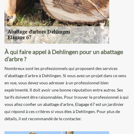
À qui faire appel à Dehlingen pour un abattage
d’arbre ?
Nombreux sont les professionnels qui proposent des services
d’abattage d’arbre à Dehlingen. Si vous avez un projet dans ce sens
en vue, vous devez vous adresser à un professionnel bien
expérimenté. Il doit avoir une bonne réputation entre autres. Ses
tarifs doivent être raisonnables. Pour trouver le professionnel à qui
vous allez confier un abattage d’arbre, Elagage 67 est un jardinier
qui répond à ces critères si vous êtes à Dehlingen. Pour plus de
détails, il est recommandé de le contacter.