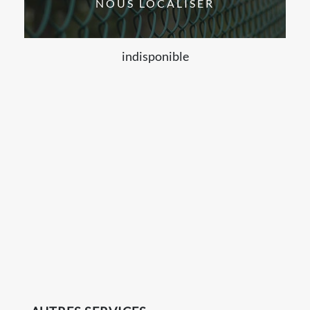
NOUS LOCALISER
indisponible