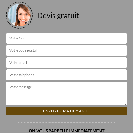
Devis gratuit
ON VOUS RAPPELLE IMMEDIATEMENT